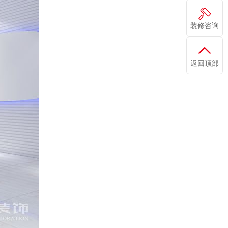
装修咨询
返回顶部