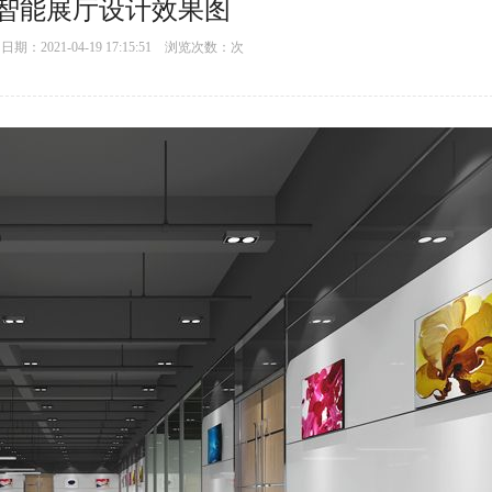
智能展厅设计效果图
：2021-04-19 17:15:51 浏览次数：
次