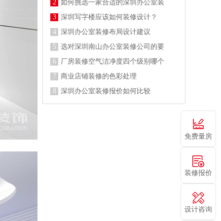
2
如何挑选一家合适的深圳办公室装
3
深圳写字楼应该如何装修设计？
4
深圳办公室装修布局设计建议
5
选对深圳南山办公室装修公司的要
6
厂房装修空气洁净度四个级别哪个
7
商业店铺装修的色彩处理
8
深圳办公室装修报价如何比较
免费量房
装修报价
设计咨询