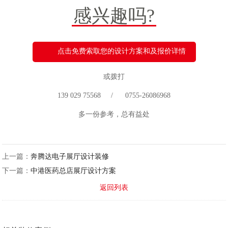
感兴趣吗?
点击免费索取您的设计方案和及报价详情
或拨打
139 029 75568 / 0755-26086968
多一份参考，总有益处
上一篇：
奔腾达电子展厅设计装修
下一篇：
中港医药总店展厅设计方案
返回列表