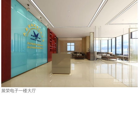
展荣电子一楼大厅