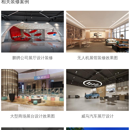
相关装修案例
鹏骋公司展厅设计装修
无人机展馆装修效果图
大型商场展台设计效果图
威马汽车展厅设计