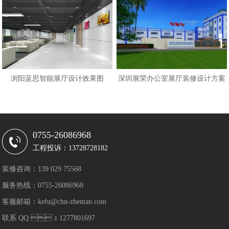
浏阳蓝思智能展厅设计效果图
深圳展荣办公室展厅装修设计方案
0755-26086968
工程投诉：13728728182
装修咨询：139 029 75568
服务热线：0755-26086968
客服邮箱：kefu@chn-zhentan.com
联系 QQ ：1277801697