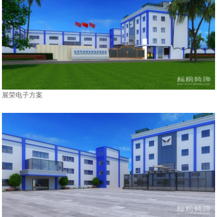
展荣电子方案