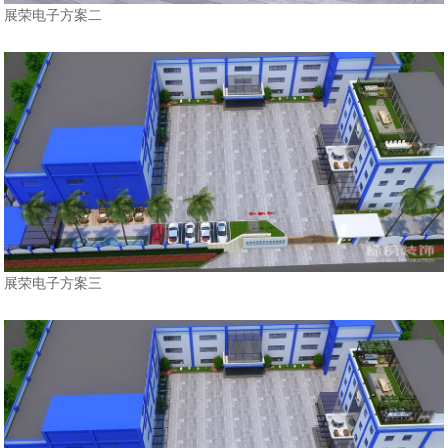
展荣电子方案二
展荣电子方案三