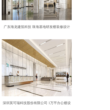
广东海龙建筑科技 珠海基地研发楼装修设计
11142.43㎡办公楼
深圳英可瑞科技股份有限公司 1万平办公楼设