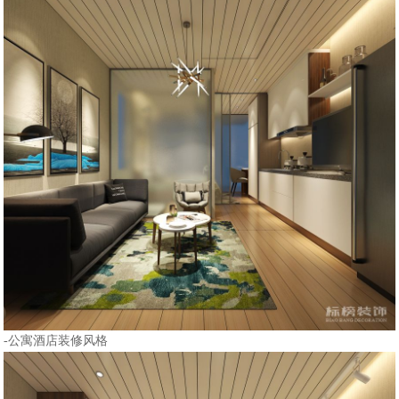
-公寓酒店装修风格