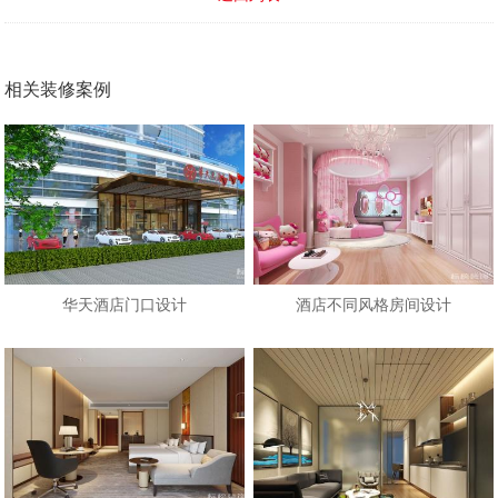
相关装修案例
华天酒店门口设计
酒店不同风格房间设计