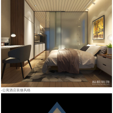
-公寓酒店装修风格