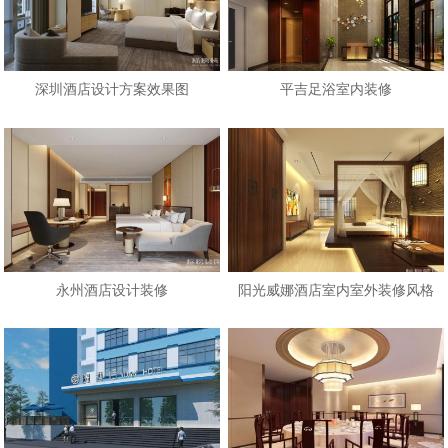
深圳酒店设计方案效果图
平吉足浴室内装修
永州酒店设计装修
阳光威娜酒店室内室外装修风格