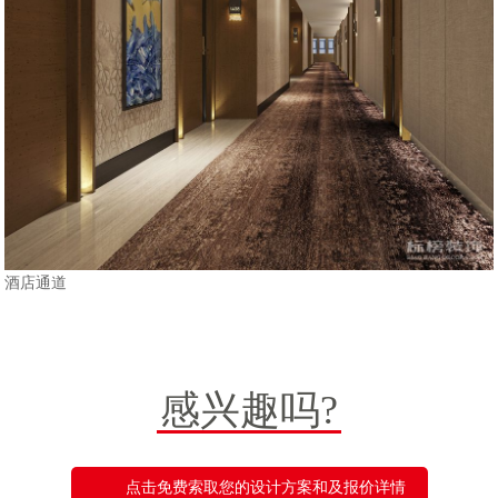
酒店通道
感兴趣吗?
点击免费索取您的设计方案和及报价详情