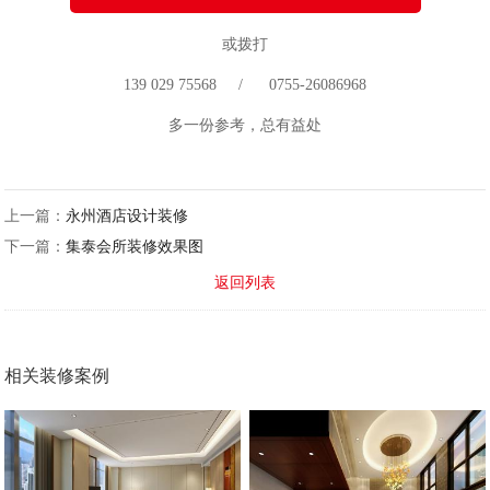
或拨打
139 029 75568 / 0755-26086968
多一份参考，总有益处
上一篇：
永州酒店设计装修
下一篇：
集泰会所装修效果图
返回列表
相关装修案例