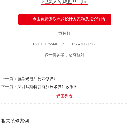
点击免费索取您的设计方案和及报价详情
或拨打
139 029 75568 / 0755-26086968
多一份参考，总有益处
上一篇：
丽晶光电厂房装修设计
下一篇：
深圳熙斯特新能源技术设计效果图
返回列表
相关装修案例