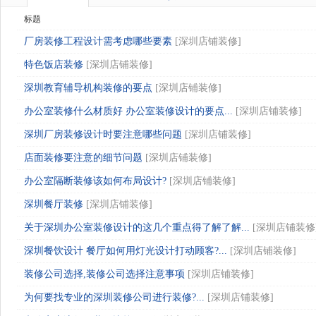
标题
厂房装修工程设计需考虑哪些要素
[
深圳店铺装修
]
特色饭店装修
[
深圳店铺装修
]
深圳教育辅导机构装修的要点
[
深圳店铺装修
]
办公室装修什么材质好 办公室装修设计的要点...
[
深圳店铺装修
]
深圳厂房装修设计时要注意哪些问题
[
深圳店铺装修
]
店面装修要注意的细节问题
[
深圳店铺装修
]
办公室隔断装修该如何布局设计?
[
深圳店铺装修
]
深圳餐厅装修
[
深圳店铺装修
]
关于深圳办公室装修设计的这几个重点得了解了解...
[
深圳店铺装修
深圳餐饮设计 餐厅如何用灯光设计打动顾客?...
[
深圳店铺装修
]
装修公司选择,装修公司选择注意事项
[
深圳店铺装修
]
为何要找专业的深圳装修公司进行装修?...
[
深圳店铺装修
]