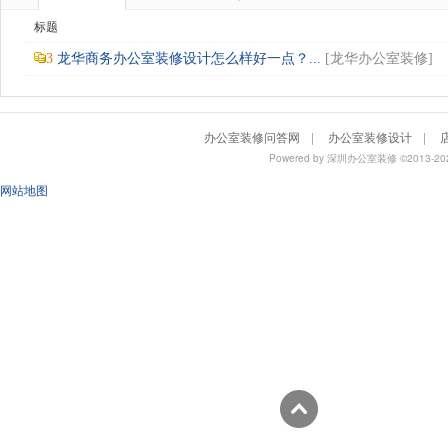
标题
3
龙华商务办公室装修设计怎么样好一点？...
[
龙华办公室装修
]
办公室装修问答网
|
办公室装修设计
|
Powered by
深圳办公室装修
©2013
网站地图