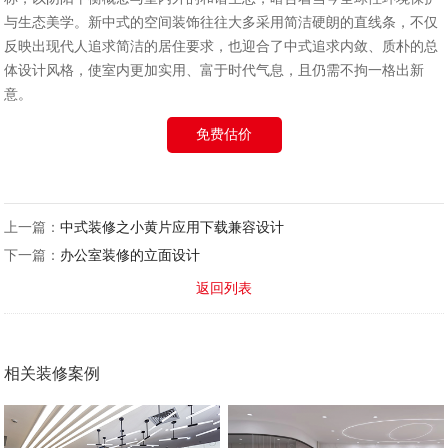
与生态美学。新中式的空间装饰往往大多采用简洁硬朗的直线条，不仅
反映出现代人追求简洁的居住要求，也迎合了中式追求内敛、质朴的总
体设计风格，使室内更加实用、富于时代气息，且仍需不拘一格出新
意。
免费估价
上一篇：
中式装修之小黄片应用下载兼容设计
下一篇：
办公室装修的立面设计
返回列表
相关装修案例