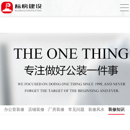
小黄片大全下载,小黄片应用下载,小黄片短
视频,下载小黄片免费
办公室装修
店铺装修
厂房装修
常见问题
装修风水
装修知识