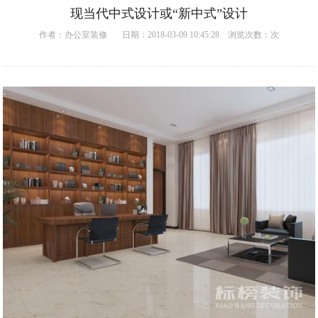
现当代中式设计或“新中式”设计
作者：
办公室装修
日期：2018-03-09 10:45:28 浏览次数：
次