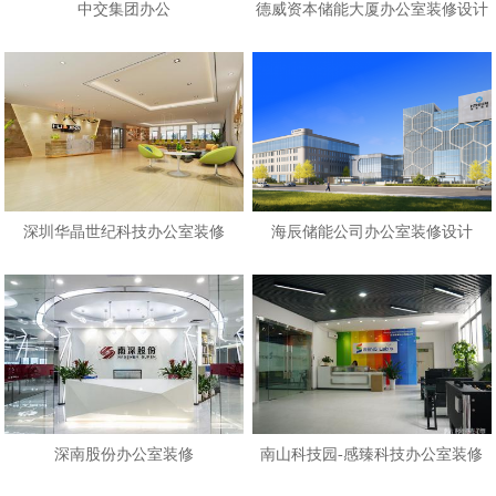
中交集团办公
德威资本储能大厦办公室装修设计
深圳华晶世纪科技办公室装修
海辰储能公司办公室装修设计
深南股份办公室装修
南山科技园-感臻科技办公室装修