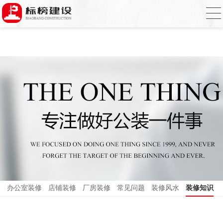
小黄片大全下载,小黄片应用下载,小黄片短
视频,下载小黄片免费
办公室装修
店铺装修
厂房装修
常见问题
装修风水
装修知识