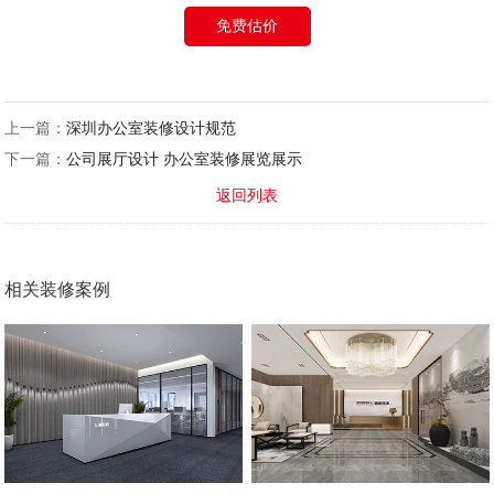
免费估价
上一篇：
深圳办公室装修设计规范
下一篇：
公司展厅设计 办公室装修展览展示
返回列表
相关装修案例