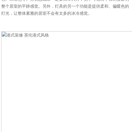
整个居室的平静感觉。另外，灯具的另一个功能是提供柔和、偏暖色的
灯光，让整体素雅的居室不会有太多的冰冷感觉。