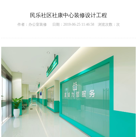
民乐社区社康中心装修设计工程
作者：
办公室装修
日期：2019-06-25 11:46:58 浏览次数：
次