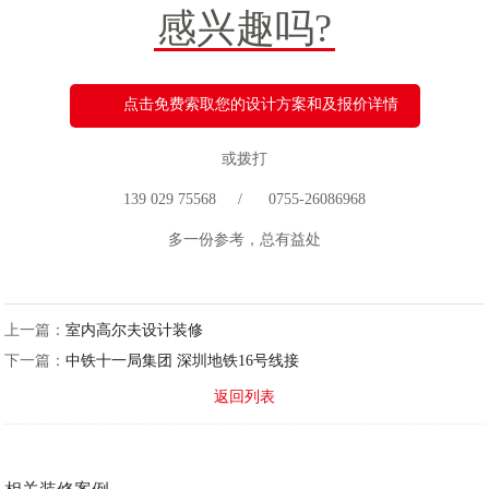
感兴趣吗?
点击免费索取您的设计方案和及报价详情
或拨打
139 029 75568 / 0755-26086968
多一份参考，总有益处
上一篇：
室内高尔夫设计装修
下一篇：
中铁十一局集团 深圳地铁16号线接
返回列表