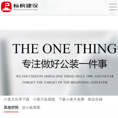
小黄片大全下载,小黄片应用下载,小黄片短
视频,下载小黄片免费
小黄片应用下载
小黄片短视频
下载小黄片免费
商业店铺
其他空间
设计效果图