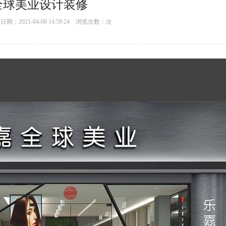
全球美业设计装修
：2021-04-08 14:59:24 浏览次数：
次