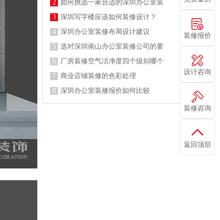
2
如何挑选一家合适的深圳办公室装
3
深圳写字楼应该如何装修设计？
4
深圳办公室装修布局设计建议
装修报价
5
选对深圳南山办公室装修公司的要
6
厂房装修空气洁净度四个级别哪个
设计咨询
7
商业店铺装修的色彩处理
8
深圳办公室装修报价如何比较
装修咨询
返回顶部