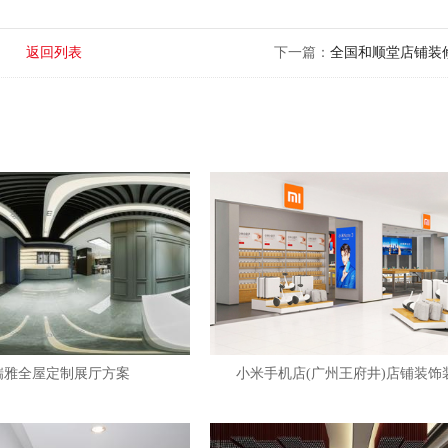
返回列表
下一篇：
全国和顺堂店铺装
瑞雅全屋定制展厅方案
小米手机店(广州王府井)店铺装饰