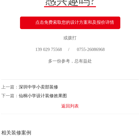
感兴趣吗?
点击免费索取您的设计方案和及报价详情
或拨打
139 029 75568 / 0755-26086968
多一份参考，总有益处
上一篇：
深圳中学小卖部装修
下一篇：
仙桐小学设计装修效果图
返回列表
相关装修案例