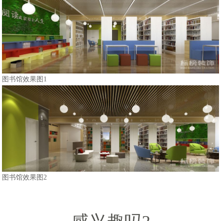
图书馆效果图1
图书馆效果图2