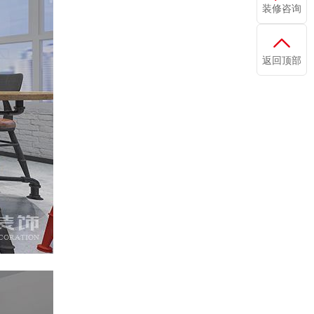
装修咨询
返回顶部