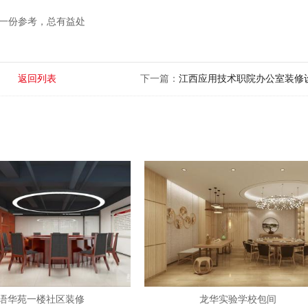
一份参考，总有益处
返回列表
下一篇：
江西应用技术职院办公室装修
语华苑一楼社区装修
龙华实验学校包间