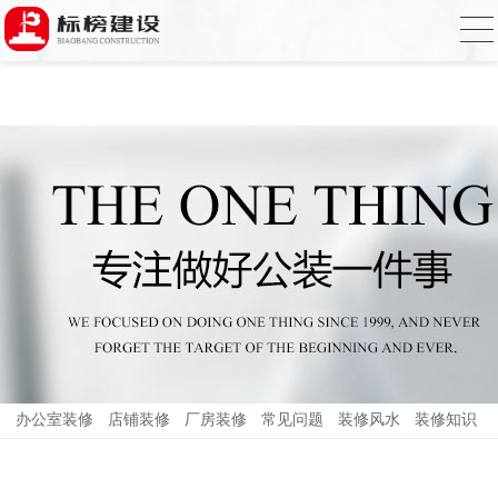
小黄片大全下载,小黄片应用下载,小黄片短
视频,下载小黄片免费
办公室装修
店铺装修
厂房装修
常见问题
装修风水
装修知识