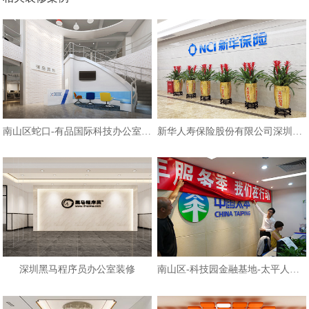
南山区蛇口-有品国际科技办公室装修
新华人寿保险股份有限公司深圳分公
深圳黑马程序员办公室装修
南山区-科技园金融基地-太平人寿办