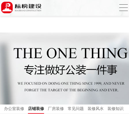
小黄片大全下载,小黄片应用下载,小黄片短
视频,下载小黄片免费
办公室装修
店铺装修
厂房装修
常见问题
装修风水
装修知识