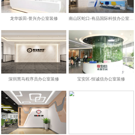
龙华坂田-誉兴办公室装修
南山区蛇口-有品国际科技办公室装修
深圳黑马程序员办公室装修
宝安区-恒诚信办公室装修