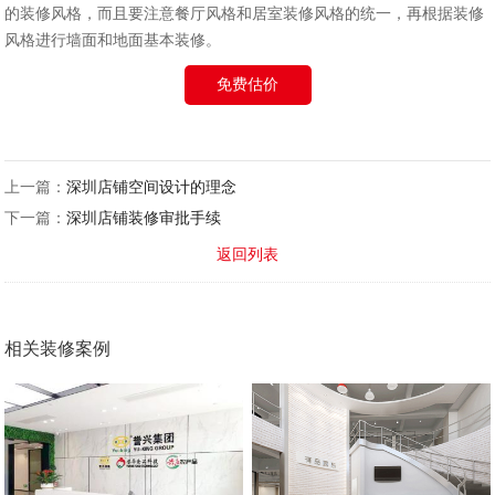
的装修风格，而且要注意餐厅风格和居室装修风格的统一，再根据装修
风格进行墙面和地面基本装修。
免费估价
上一篇：
深圳店铺空间设计的理念
下一篇：
深圳店铺装修审批手续
返回列表
相关装修案例