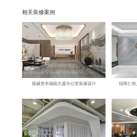
相关装修案例
德威资本储能大厦办公室装修设计
招商仁和