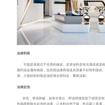
油漆剥落
可能是表面过于光滑的缘故。若原涂料是有光漆或者是粉质
腐朽或金属有锈斑，也有因油漆商场道具质量不好而剥落的。
漆。大面积的剥落必须把漆全部刮去，重新涂刷。
油漆起泡
首先，将泡刺破，如有水冒出，即说明漆层底下或背后有潮
热风喷枪除去起泡的油漆，让木料自然干燥，然后刷上底漆，最