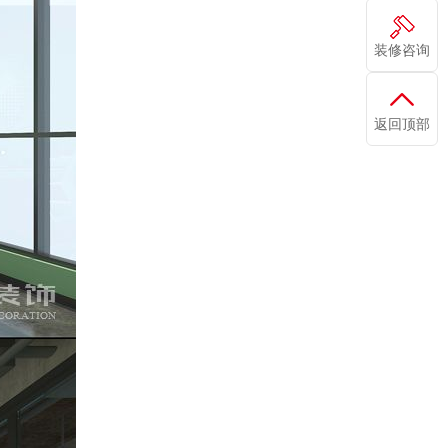
装修咨询
返回顶部