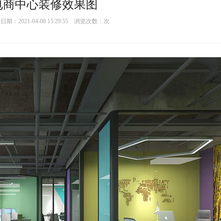
电商中心装修效果图
：2021-04-08 15:29:55 浏览次数：
次