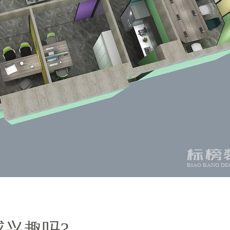
感兴趣吗?