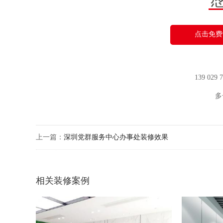
点击免费
139 029
多
上一篇：
深圳党群服务中心办事处装修效果
相关装修案例