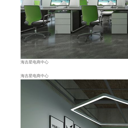
海吉星电商中心
海吉星电商中心