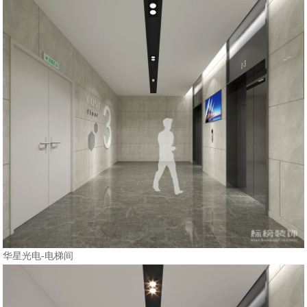
华星光电-电梯间