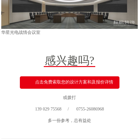
华星光电战情会议室
感兴趣吗?
点击免费索取您的设计方案和及报价详情
或拨打
139 029 75568 / 0755-26086968
多一份参考，总有益处