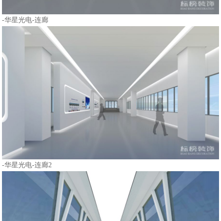
-华星光电-连廊
-华星光电-连廊2