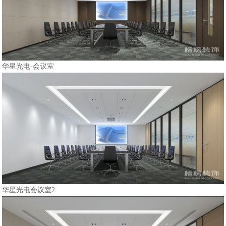
华星光电-会议室
华星光电会议室2