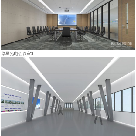
华星光电会议室3