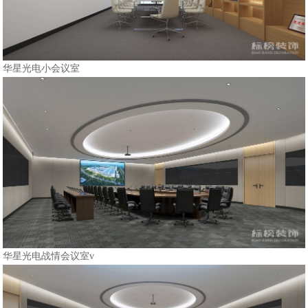
华星光电小会议室
华星光电战情会议室v