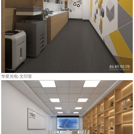
华星光电-文印室