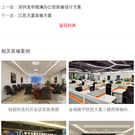
上一篇：
深圳龙华观澜办公室装修设计方案
下一篇：
江苏大厦装修方案
返回列表
相关装修案例
桂园街道社区会议室效果图
金地楼宇联想大厦二楼西南侧办公区