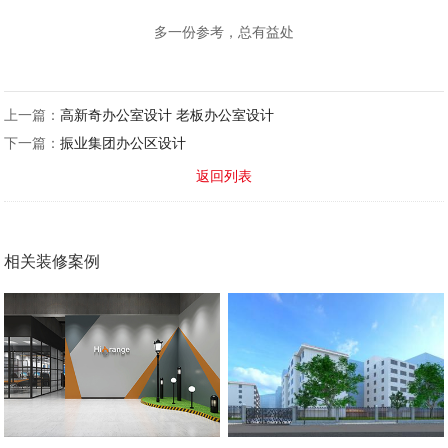
多一份参考，总有益处
上一篇：
高新奇办公室设计 老板办公室设计
下一篇：
振业集团办公区设计
返回列表
相关装修案例