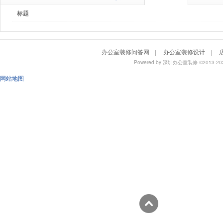
标题
办公室装修问答网
|
办公室装修设计
|
Powered by
深圳办公室装修
©2013
网站地图