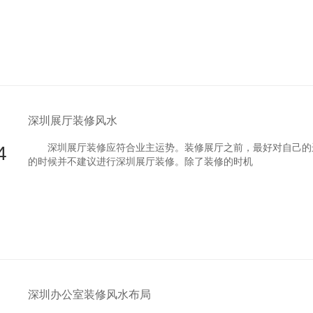
深圳展厅装修风水
4
深圳展厅装修应符合业主运势。装修展厅之前，最好对自己的
的时候并不建议进行深圳展厅装修。除了装修的时机
深圳办公室装修风水布局