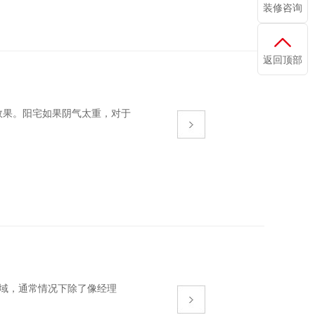
装修咨询
返回顶部
。阳宅如果阴气太重，对于
，通常情况下除了像经理