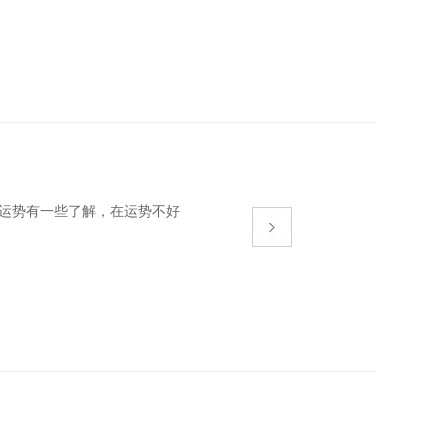
运势有一些了解，在运势不好