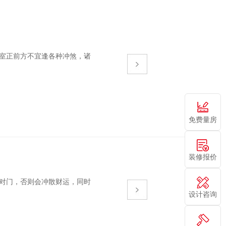
室正前方不宜逢各种冲煞，诸
免费量房
装修报价
，否则会冲散财运，同时
设计咨询