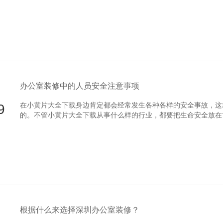
办公室装修中的人员安全注意事项
9
在小黄片大全下载身边肯定都会经常发生各种各样的安全事故，
的。不管小黄片大全下载从事什么样的行业，都要把生命安全放在首位
根据什么来选择深圳办公室装修？