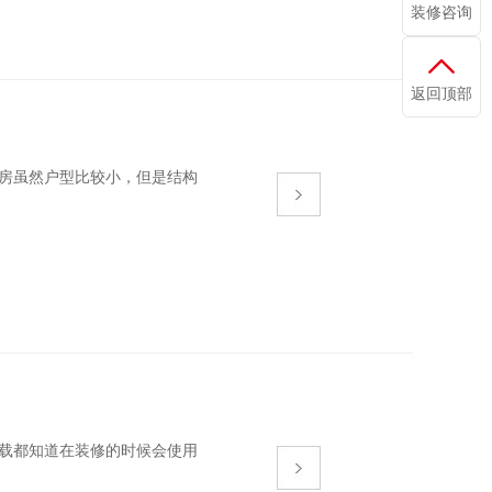
装修咨询
返回顶部
房虽然户型比较小，但是结构
全下载都知道在装修的时候会使用