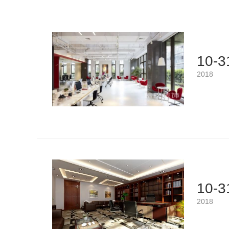
10-3
2018
10-3
2018