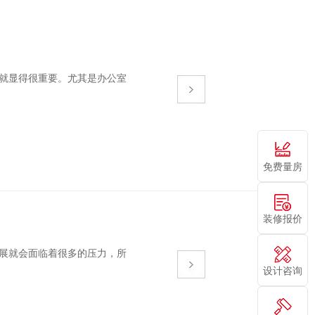
显得很重要。尤其是办公室
免费量房
装修报价
发展就会面临着很多的压力，所
设计咨询