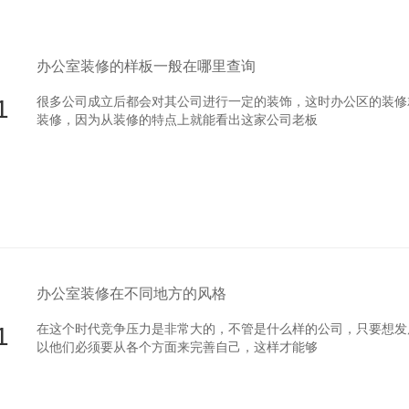
办公室装修的样板一般在哪里查询
1
很多公司成立后都会对其公司进行一定的装饰，这时办公区的装修就
装修，因为从装修的特点上就能看出这家公司老板
办公室装修在不同地方的风格
1
在这个时代竞争压力是非常大的，不管是什么样的公司，只要想
以他们必须要从各个方面来完善自己，这样才能够