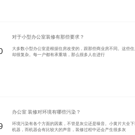
对于小型办公室装修有那些要求？
0
大多数小型办公室是根据住房改变的，跟那些商业房不同。这些住
却很复杂。每一户都有承重墙，那么很多人在进行
办公室 装修对环境有哪些污染？
9
环境污染有各个方面的因素，不管是灰尘还是噪音。小黄片大
机器，而机器会有比较大的声音，装修过程中还会产生很多灰