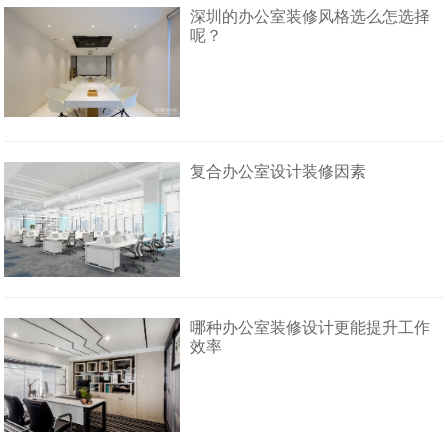
深圳的办公室装修风格选么怎选择
呢？
复合办公室设计装修因素
哪种办公室装修设计更能提升工作
效率