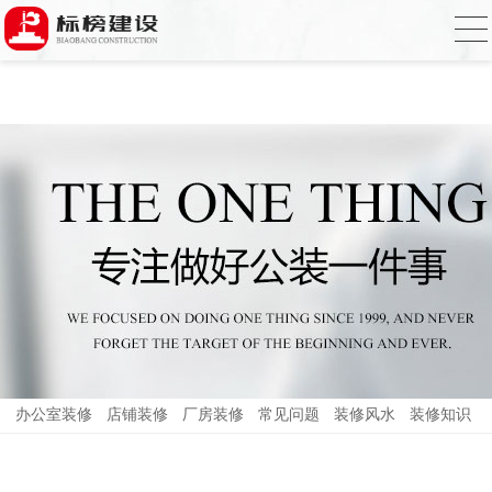
小黄片大全下载,小黄片应用下载,小黄片短
视频,下载小黄片免费
办公室装修
店铺装修
厂房装修
常见问题
装修风水
装修知识