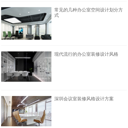
常见的几种办公室空间设计划分方
式
现代流行的办公室装修设计风格
深圳会议室装修风格设计方案