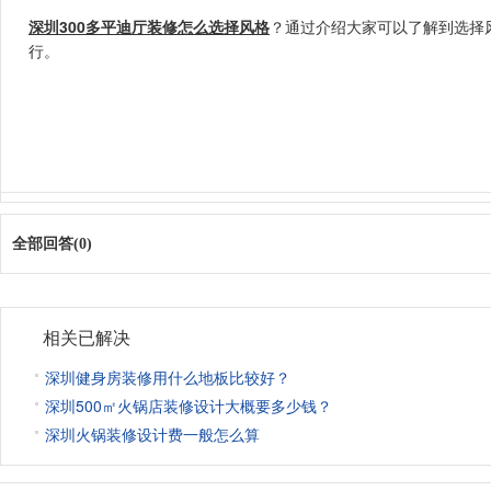
深圳300多平迪厅装修怎么选择风格
？通过介绍大家可以了解到选择
行。
全部回答(0)
相关已解决
深圳健身房装修用什么地板比较好？
深圳500㎡火锅店装修设计大概要多少钱？
深圳火锅装修设计费一般怎么算