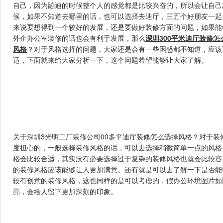
自己，因为蹦迪的时候整个人的感觉都是比较兴奋的，所以会让自己
候，如果不知道去哪里的话，也可以选择去迪厅，三五个好朋友一
来说要想得到一个较好的发展，还是要做好装修方面的问题，如果能
外企办公室装修的话也会有利于发展，那么
深圳300平米迪厅装修怎
风格
？对于风格选择的问题，大家还是会有一些困惑都不知道
适，下面就来给大家分析一下，这个问题希望能够让大家了解。
关于深圳3光明工厂装修公司00多平迪厅装修怎么选择风格？对于装修
度担心的，一般选择装修风格的话，可以去选择稍微简单一点的风
格会比较合适，其实没有必要选择过于复杂的装修风格也就会比较容易
的装修风格应该能够让人更加满意。还有就是可以去了解一下是否能
较有创意的装修风格，这也同样的是可以考虑的，假办公环境图片如
亮，会给人留下更加深刻的印象。