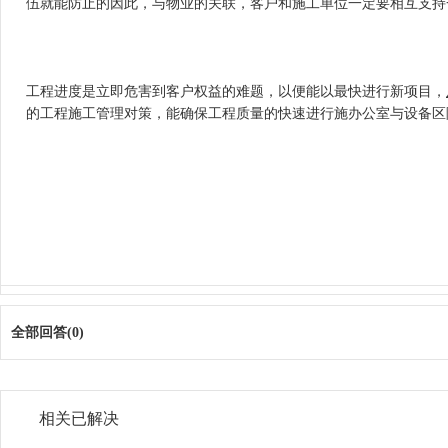
伍就能防止的因此，与物业的关联，客户和施工单位一定要相互支
工程进度是立即危害到客户权益的难题，以便能以最快进行新项目，
的工程施工管理对策，能确保工程质量的快速进行施办公室与设备区
全部回答(0)
相关已解决